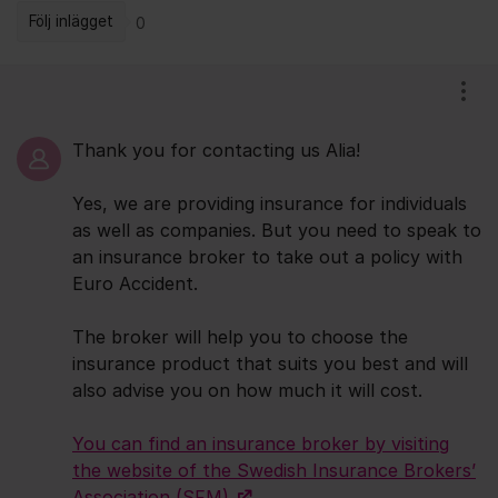
Följ inlägget
0
Kommentarer
Visa
Thank you for contacting us Alia!
Yes, we are providing insurance for individuals
as well as companies. But you need to speak to
an insurance broker to take out a policy with
Euro Accident.
The broker will help you to choose the
insurance product that suits you best and will
also advise you on how much it will cost.
You can find an insurance broker by visiting
the website of the Swedish Insurance Brokers’
Association (SFM).