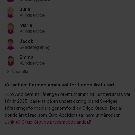
Julia
Kundservice
Marie
Kundservice
Jacob
Skadereglering
Emma
Kundservice
Visa alla
Vi tar hem Förmedlarnas val för tionde året i rad
Euro Accident har återigen blivit utnämnt till Förmedlarnas val
för år 2025, baserat på en undersökning bland Sveriges
försäkringsförmedlare genomförd av Origo Group. Det är
tionde året i rad som Euro Accident tar hem utmärkelsen.
Länk till Origo Groups pressmeddelande