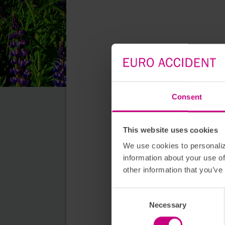
Consent
This website uses cookies
We use cookies to personaliz
information about your use of
other information that you’ve
Consent Selection
Necessary