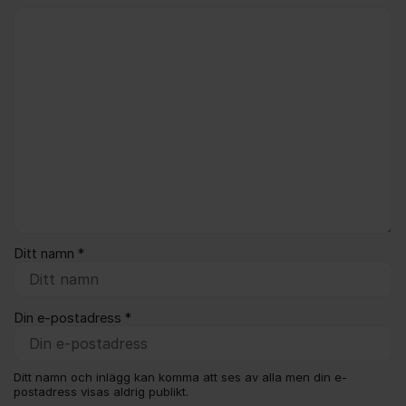
Kommentar *
Ditt namn *
Din e-postadress *
Ditt namn och inlägg kan komma att ses av alla men din e-
postadress visas aldrig publikt.