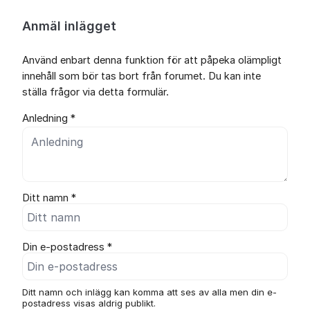
Anmäl inlägget
Använd enbart denna funktion för att påpeka olämpligt
innehåll som bör tas bort från forumet. Du kan inte
ställa frågor via detta formulär.
Anledning *
Ditt namn *
Din e-postadress *
Ditt namn och inlägg kan komma att ses av alla men din e-
postadress visas aldrig publikt.