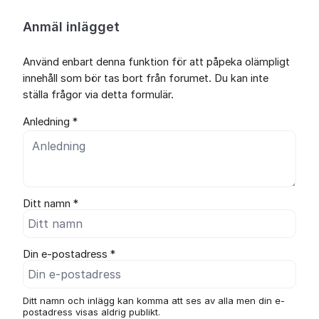
Anmäl inlägget
Använd enbart denna funktion för att påpeka olämpligt
innehåll som bör tas bort från forumet. Du kan inte
ställa frågor via detta formulär.
Anledning *
Ditt namn *
Din e-postadress *
Ditt namn och inlägg kan komma att ses av alla men din e-
postadress visas aldrig publikt.