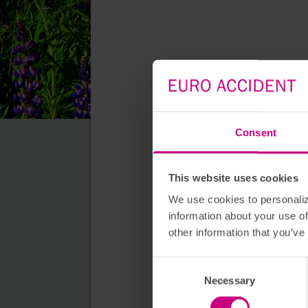
Consent
This website uses cookies
We use cookies to personaliz
information about your use of
other information that you’ve
Consent Selection
Necessary