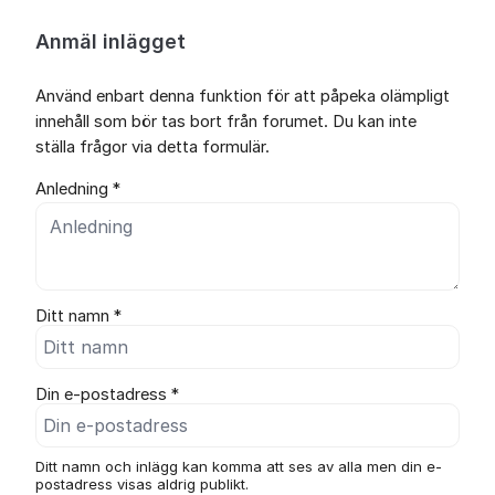
Anmäl inlägget
Använd enbart denna funktion för att påpeka olämpligt
innehåll som bör tas bort från forumet. Du kan inte
ställa frågor via detta formulär.
Anledning *
Ditt namn *
Din e-postadress *
Ditt namn och inlägg kan komma att ses av alla men din e-
postadress visas aldrig publikt.