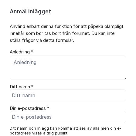
Anmäl inlägget
Använd enbart denna funktion för att påpeka olämpligt
innehåll som bör tas bort från forumet. Du kan inte
ställa frågor via detta formulär.
Anledning *
Ditt namn *
Din e-postadress *
Ditt namn och inlägg kan komma att ses av alla men din e-
postadress visas aldrig publikt.